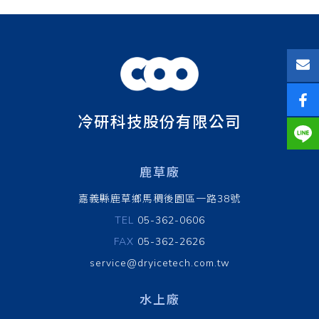
冷研科技股份有限公司
鹿草廠
嘉義縣鹿草鄉馬稠後園區一路38號
TEL
05-362-0606
FAX
05-362-2626
service@dryicetech.com.tw
水上廠