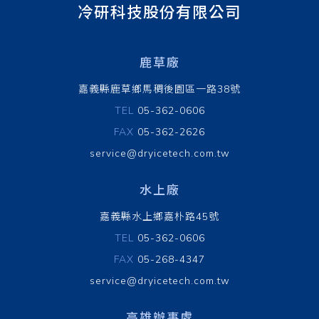
冷研科技股份有限公司
鹿草廠
嘉義縣鹿草鄉馬稠後園區一路38號
TEL
05-362-0606
FAX
05-362-2626
service@dryicetech.com.tw
水上廠
嘉義縣水上鄉嘉朴路45號
TEL
05-362-0606
FAX
05-268-4347
service@dryicetech.com.tw
高雄辦事處