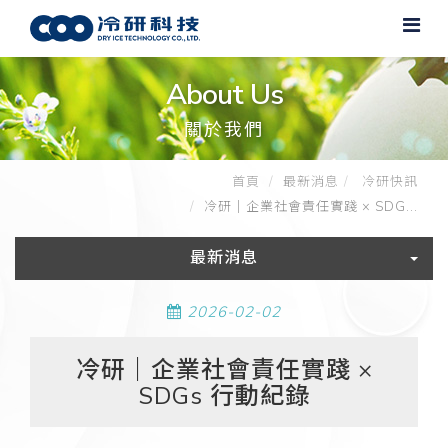
About Us
關於我們
首頁
最新消息
冷研快訊
冷研｜企業社會責任實踐 × SDG...
最新消息
2026-02-02
冷研｜企業社會責任實踐 ×
SDGs 行動紀錄