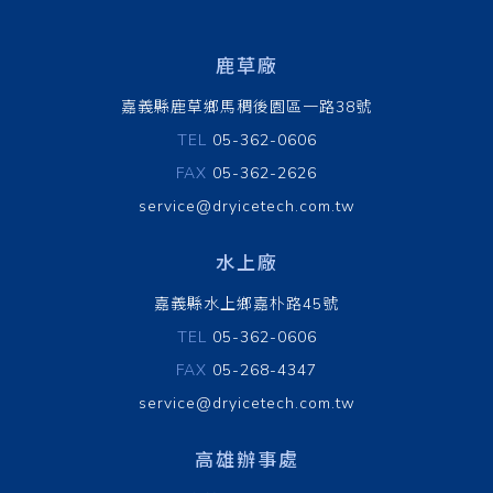
鹿草廠
嘉義縣鹿草鄉馬稠後園區一路38號
TEL
05-362-0606
FAX
05-362-2626
service@dryicetech.com.tw
水上廠
嘉義縣水上鄉嘉朴路45號
TEL
05-362-0606
FAX
05-268-4347
service@dryicetech.com.tw
高雄辦事處