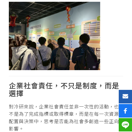
企業社會責任，不只是制度，而是
選擇
對冷研來說，企業社會責任並非一次性的活動，也
不是為了完成指標或取得標章，而是在每一次資源
配置與決策中，思考是否能為社會多創造一些正向
影響。