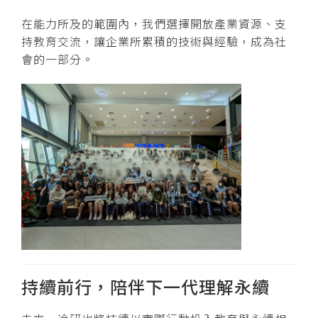
在能力所及的範圍內，我們選擇開放產業資源、支
持教育交流，讓企業所累積的技術與經驗，成為社
會的一部分。
持續前行，陪伴下一代理解永續