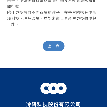
未來，冷研也將持續以實際行動投入教育與永續相
關行動
陪伴更多來自不同背景的孩子，在學習的過程中認
識科技、理解環境，並對未來世界產生更多想像與
可能。
上一頁
冷研科技股份有限公司