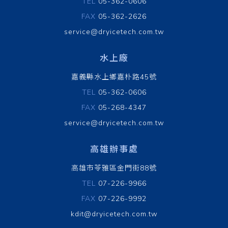
TEL
05-362-0606
FAX
05-362-2626
service@dryicetech.com.tw
水上廠
嘉義縣水上鄉嘉朴路45號
TEL
05-362-0606
FAX
05-268-4347
service@dryicetech.com.tw
高雄辦事處
高雄市苓雅區金門街88號
TEL
07-226-9966
FAX
07-226-9992
kdit@dryicetech.com.tw