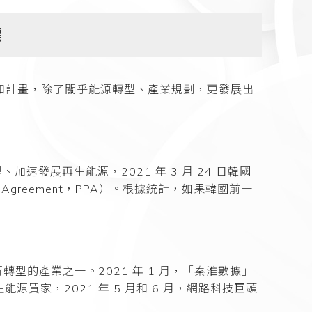
標
標和計畫，除了關乎能源轉型、產業規劃，更發展出
加速發展再生能源，2021 年 3 月 24 日韓國
Agreement，PPA）。根據統計，如果韓國前十
的產業之一。2021 年 1 月，「秦淮數據」
源買家，2021 年 5 月和 6 月，網路科技巨頭