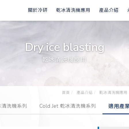
關於冷研
乾冰清洗機應用
產品介紹
Dry ice blasting
乾冰清洗機應用
首頁
產品介紹
乾冰清洗機應用
 乾冰清洗機系列
Cold Jet 乾冰清洗機系列
適用產