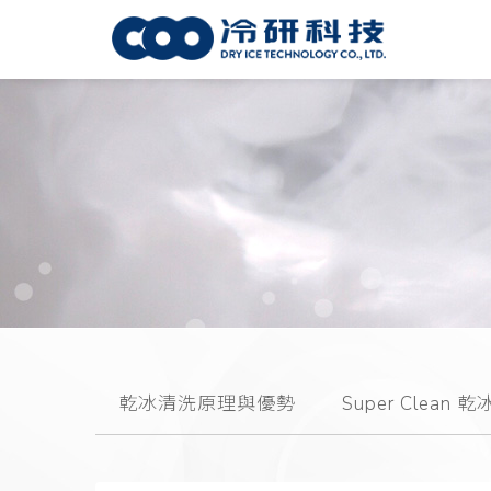
乾冰清洗原理與優勢
Super Clean