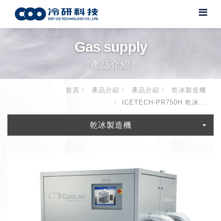
Gas supply
產品介紹
首頁
產品介紹
產品介紹
乾冰製造機
ICETECH-PR750H 乾冰...
乾冰製造機