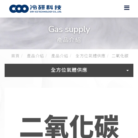
Gas supply
產品介紹
首頁
產品介紹
產品介紹
全方位氣體供應
二氧化碳
全方位氣體供應