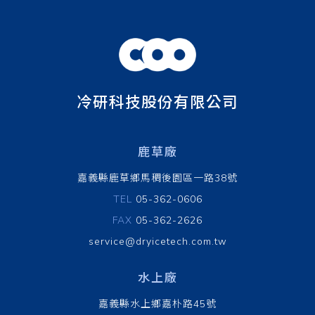
冷研科技股份有限公司
鹿草廠
嘉義縣鹿草鄉馬稠後園區一路38號
TEL
05-362-0606
FAX
05-362-2626
service@dryicetech.com.tw
水上廠
嘉義縣水上鄉嘉朴路45號