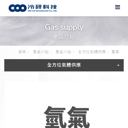
Gas supply
產品介紹
首頁
產品介紹
產品介紹
全方位氣體供應
氫氣
全方位氣體供應