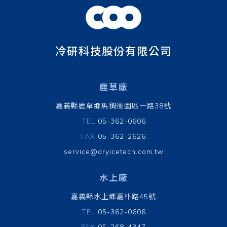
冷研科技股份有限公司
鹿草廠
嘉義縣鹿草鄉馬稠後園區一路38號
TEL
05-362-0606
FAX
05-362-2626
service@dryicetech.com.tw
水上廠
嘉義縣水上鄉嘉朴路45號
TEL
05-362-0606